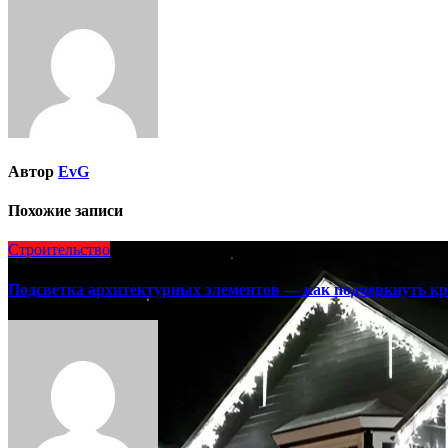
Автор
EvG
Похожие записи
Строительство
Подсветка архитектурных элементов — как подчеркнуть кр