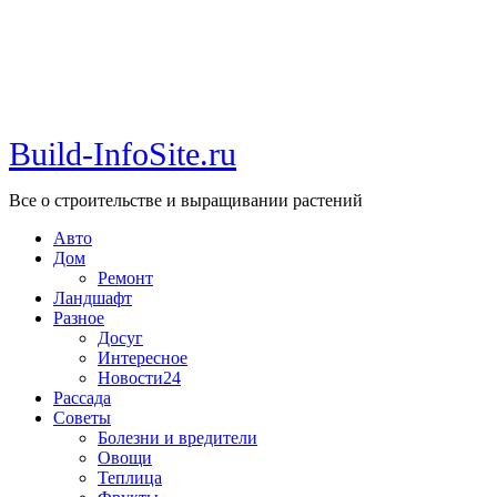
Build-InfoSite.ru
Все о строительстве и выращивании растений
Авто
Дом
Ремонт
Ландшафт
Разное
Досуг
Интересное
Новости24
Рассада
Советы
Болезни и вредители
Овощи
Теплица