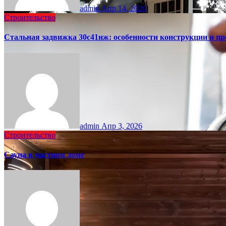
admin
Апр 14, 2026
Строительство
Стальная задвижка 30с41нж: особенности конструкции и п
admin
Апр 3, 2026
Строительство
Сауна в частном доме