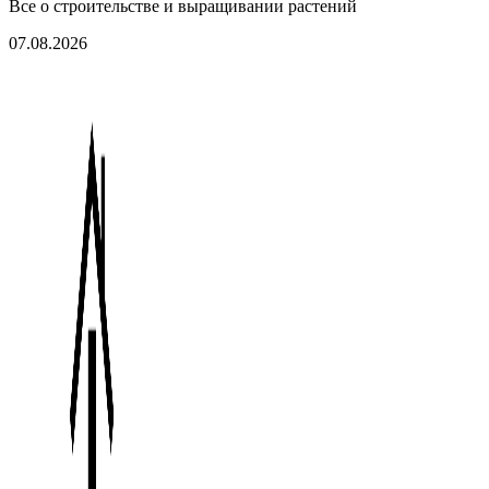
Все о строительстве и выращивании растений
07.08.2026