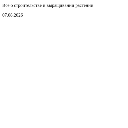
Все о строительстве и выращивании растений
07.08.2026