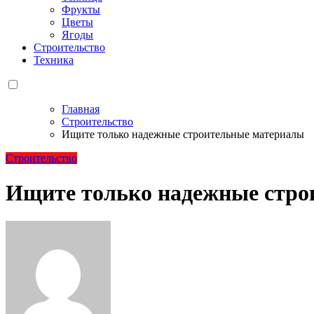
Фрукты
Цветы
Ягоды
Строительство
Техника
Главная
Строительство
Ищите только надежные строительные материалы
Строительство
Ищите только надежные стро