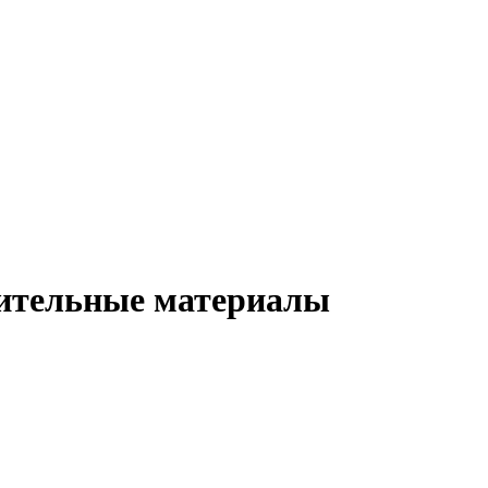
ительные материалы