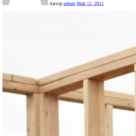
Автор
admin
Май 12, 2021