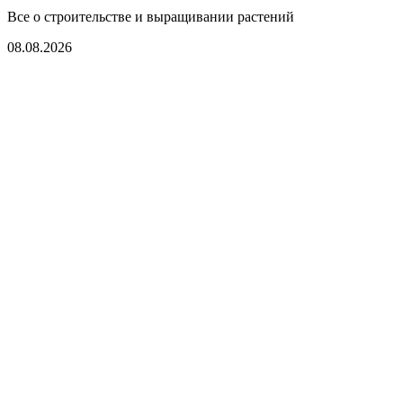
Все о строительстве и выращивании растений
08.08.2026