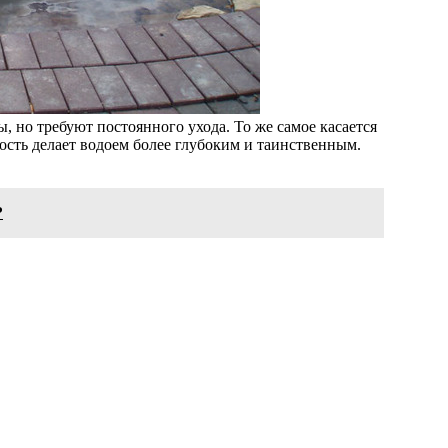
, но требуют постоянного ухода. То же самое касается
ость делает водоем более глубоким и таинственным.
?