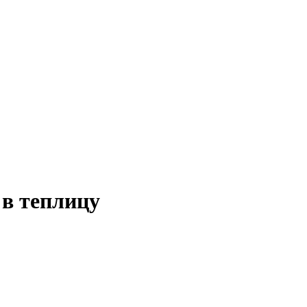
в теплицу