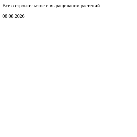
Все о строительстве и выращивании растений
08.08.2026