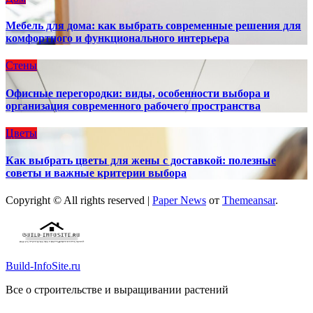
Мебель для дома: как выбрать современные решения для
комфортного и функционального интерьера
Стены
Офисные перегородки: виды, особенности выбора и
организация современного рабочего пространства
Цветы
Как выбрать цветы для жены с доставкой: полезные
советы и важные критерии выбора
Copyright © All rights reserved
|
Paper News
от
Themeansar
.
Build-InfoSite.ru
Все о строительстве и выращивании растений