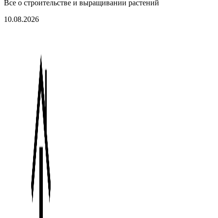
Все о строительстве и выращивании растений
10.08.2026