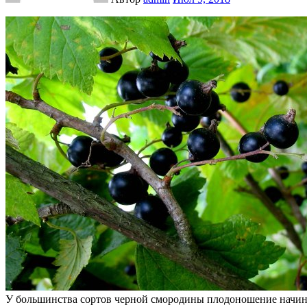
У большинства сортов черной смородины плодоношение начинае