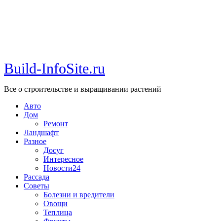
Build-InfoSite.ru
Все о строительстве и выращивании растений
Авто
Дом
Ремонт
Ландшафт
Разное
Досуг
Интересное
Новости24
Рассада
Советы
Болезни и вредители
Овощи
Теплица