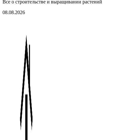
Все о строительстве и выращивании растений
08.08.2026