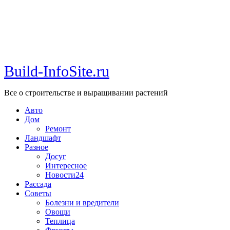
Build-InfoSite.ru
Все о строительстве и выращивании растений
Авто
Дом
Ремонт
Ландшафт
Разное
Досуг
Интересное
Новости24
Рассада
Советы
Болезни и вредители
Овощи
Теплица