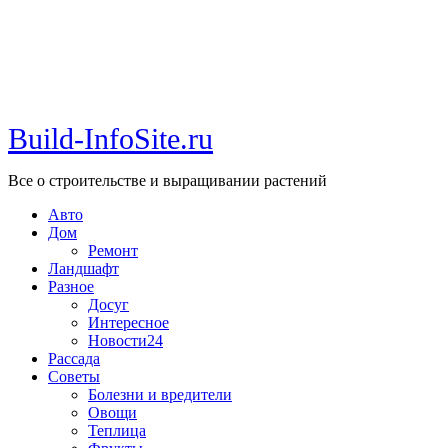
Build-InfoSite.ru
Все о строительстве и выращивании растений
Авто
Дом
Ремонт
Ландшафт
Разное
Досуг
Интересное
Новости24
Рассада
Советы
Болезни и вредители
Овощи
Теплица