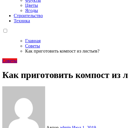
Фрукты
Цветы
Ягоды
Строительство
Техника
Главная
Советы
Как приготовить компост из листьев?
Советы
Как приготовить компост из 
Автор
admin
Июл 1, 2019