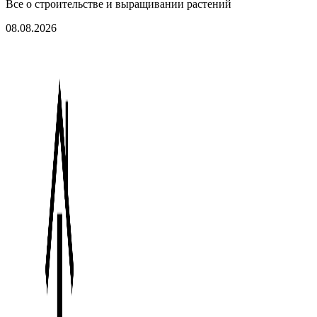
Все о строительстве и выращивании растений
08.08.2026