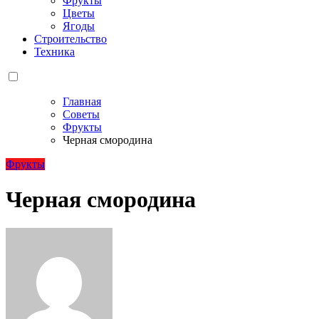
Фрукты
Цветы
Ягоды
Строительство
Техника
Главная
Советы
Фрукты
Черная смородина
Фрукты
Черная смородина