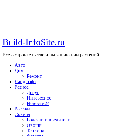
Build-InfoSite.ru
Все о строительстве и выращивании растений
Авто
Дом
Ремонт
Ландшафт
Разное
Досуг
Интересное
Новости24
Рассада
Советы
Болезни и вредители
Овощи
Теплица