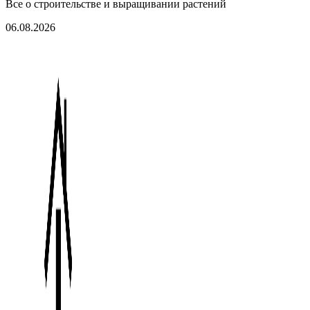
Все о строительстве и выращивании растений
06.08.2026