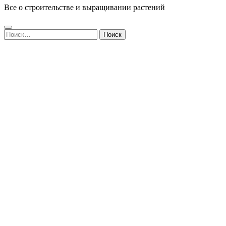
Все о строительстве и выращивании растений
Найти: