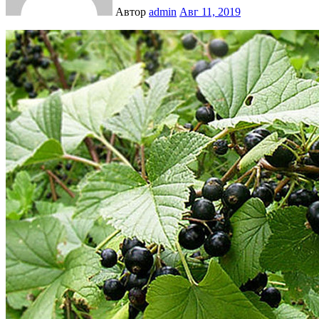
Автор
admin
Авг 11, 2019