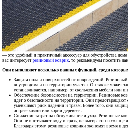
— это удобный и практичный аксессуар для обустройства дома
вас интересует
резиновый коврик
, то рекомендуем посетить да
Они выполняют несколько важных функций, среди которы
Защита пола и поверхностей от повреждений. Резиновый
внутри дома и на территории участка. Он также может з
устанавливается, например, от скольжения мебели или и
Обеспечение безопасности на территории. Резиновые ковр
идет о безопасности на территории. Они предотвращают 
уменьшают риск падений и травм. Более того, они защищ
острые камни или корни деревьев.
Снижение затрат на обслуживание и уход. Резиновые ковр
Они не впитывают воду и грязь, не выгорают на солнце и
Благодаря этому, резиновые коврики экономят время и де