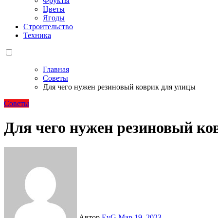
Фрукты
Цветы
Ягоды
Строительство
Техника
Главная
Советы
Для чего нужен резиновый коврик для улицы
Советы
Для чего нужен резиновый ко
Автор
EvG
Мар 19, 2023