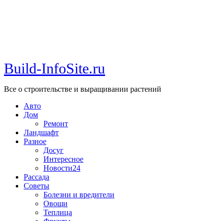
Build-InfoSite.ru
Все о строительстве и выращивании растений
Авто
Дом
Ремонт
Ландшафт
Разное
Досуг
Интересное
Новости24
Рассада
Советы
Болезни и вредители
Овощи
Теплица