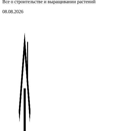
Все о строительстве и выращивании растений
08.08.2026