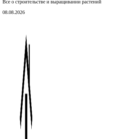
Все о строительстве и выращивании растений
08.08.2026