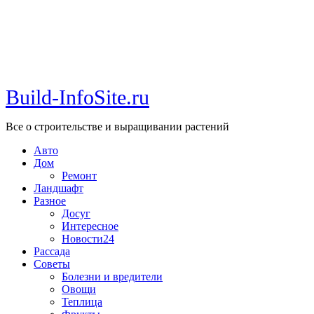
Build-InfoSite.ru
Все о строительстве и выращивании растений
Авто
Дом
Ремонт
Ландшафт
Разное
Досуг
Интересное
Новости24
Рассада
Советы
Болезни и вредители
Овощи
Теплица