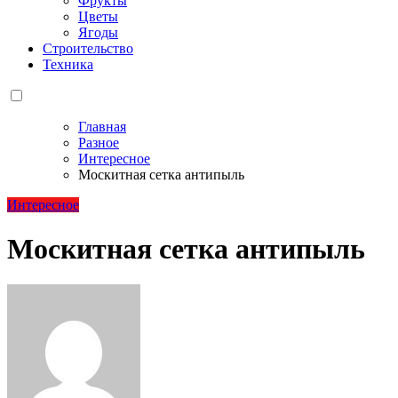
Фрукты
Цветы
Ягоды
Строительство
Техника
Главная
Разное
Интересное
Москитная сетка антипыль
Интересное
Москитная сетка антипыль