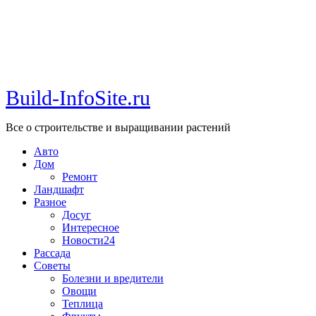
Build-InfoSite.ru
Все о строительстве и выращивании растений
Авто
Дом
Ремонт
Ландшафт
Разное
Досуг
Интересное
Новости24
Рассада
Советы
Болезни и вредители
Овощи
Теплица