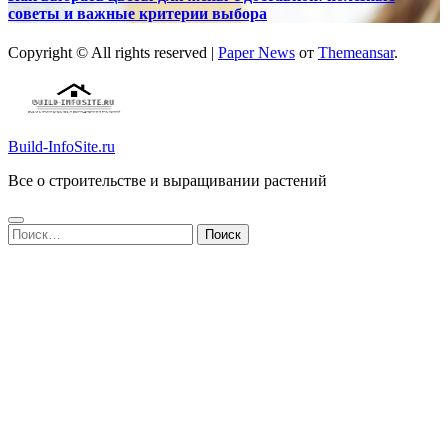
советы и важные критерии выбора
Copyright © All rights reserved
|
Paper News
от
Themeansar
.
Build-InfoSite.ru
Все о строительстве и выращивании растений
Найти: