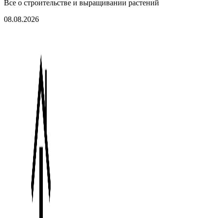
Все о строительстве и выращивании растений
08.08.2026