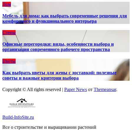
Дом
Мебель для дома: как выбрать современные решения для
комфортного и функционального интерьера
Стены
Офисные перегородки: виды, особенности выбора и
организация современного рабочего пространства
Цветы
Как выбрать цветы для жены с доставкой: полезные
советы и важные критерии выбора
Copyright © All rights reserved
|
Paper News
от
Themeansar
.
Build-InfoSite.ru
Все о строительстве и выращивании растений