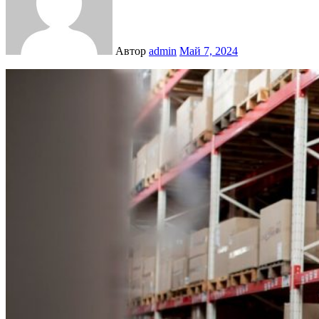
Автор
admin
Май 7, 2024