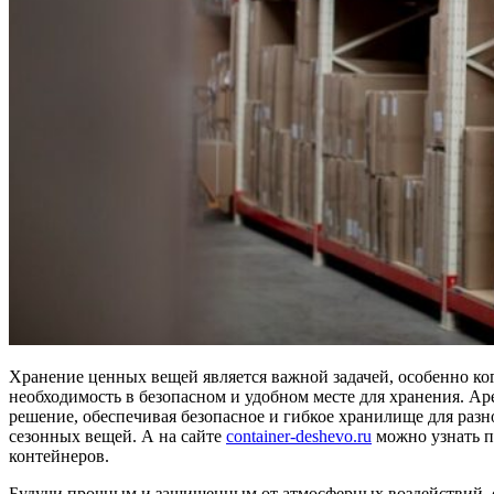
Хранение ценных вещей является важной задачей, особенно ко
необходимость в безопасном и удобном месте для хранения. Ар
решение, обеспечивая безопасное и гибкое хранилище для разн
сезонных вещей. А на сайте
container-deshevo.ru
можно узнать 
контейнеров.
Будучи прочным и защищенным от атмосферных воздействий, 