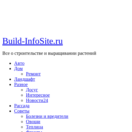
Build-InfoSite.ru
Все о строительстве и выращивании растений
Авто
Дом
Ремонт
Ландшафт
Разное
Досуг
Интересное
Новости24
Рассада
Советы
Болезни и вредители
Овощи
Теплица