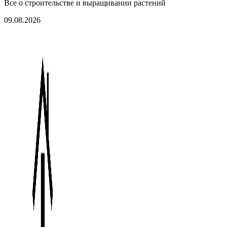
Все о строительстве и выращивании растений
09.08.2026