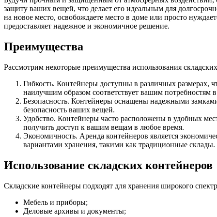
защиту ваших вещей, что делает его идеальным для долгосрочн
на новое место, освобождаете место в доме или просто нуждае
предоставляет надежное и экономичное решение.
Преимущества
Рассмотрим некоторые преимущества использования складских
Гибкость. Контейнеры доступны в различных размерах, чт
наилучшим образом соответствует вашим потребностям в
Безопасность. Контейнеры оснащены надежными замками
безопасность ваших вещей.
Удобство. Контейнеры часто расположены в удобных мест
получить доступ к вашим вещам в любое время.
Экономичность. Аренда контейнеров является экономич
вариантами хранения, такими как традиционные склады.
Использование складских контейнеров
Складские контейнеры подходят для хранения широкого спектр
Мебель и приборы;
Деловые архивы и документы;