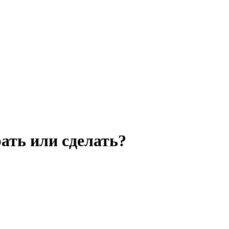
ать или сделать?