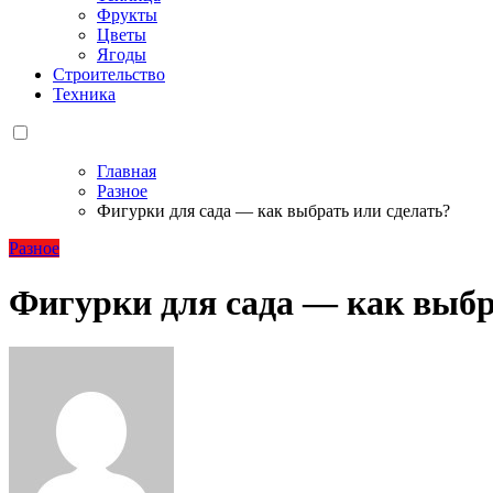
Фрукты
Цветы
Ягоды
Строительство
Техника
Главная
Разное
Фигурки для сада — как выбрать или сделать?
Разное
Фигурки для сада — как выбр