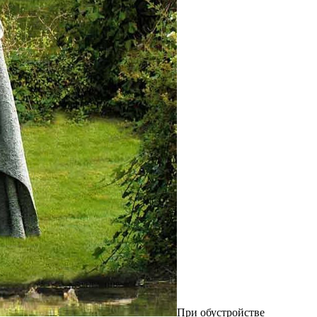
При обустройстве