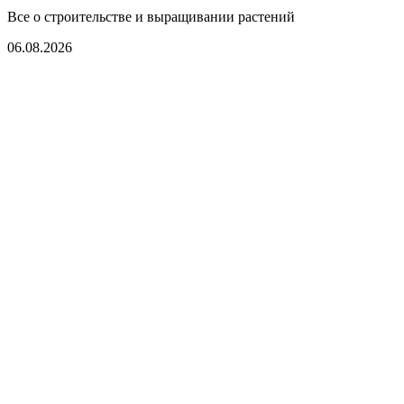
Все о строительстве и выращивании растений
06.08.2026