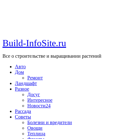
Build-InfoSite.ru
Все о строительстве и выращивании растений
Авто
Дом
Ремонт
Ландшафт
Разное
Досуг
Интересное
Новости24
Рассада
Советы
Болезни и вредители
Овощи
Теплица