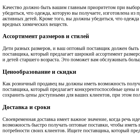
Качество должно быть вашим главным приоритетом при выбор
убедиться, что одежда, которую вы получаете, изготовлена из
активных детей. Кроме того, вы должны убедиться, что одежда
вредных химических веществ.
Ассортимент размеров и стилей
Дети разных размеров, и ваш оптовый поставщик должен быть 
поставщика, который предлагает широкий ассортимент размеро
и детей старшего возраста. Это поможет вам обслуживать бол
Ценообразование и скидки
Как розничный продавец вы должны иметь возможность получ
поставщика, который предлагает конкурентоспособные цены и
сохранить цены доступными для ваших клиентов, при этом по
Доставка и сроки
Своевременная доставка имеет важное значение, когда речь ид
возможность быстро получать оптовые поставки, чтобы иметь 
потребности своих клиентов. Ищите поставщика, который пред