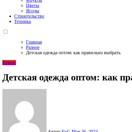
Фрукты
Цветы
Ягоды
Строительство
Техника
Главная
Разное
Детская одежда оптом: как правильно выбрать
Разное
Детская одежда оптом: как п
Автор
EvG
Мар 26, 2023