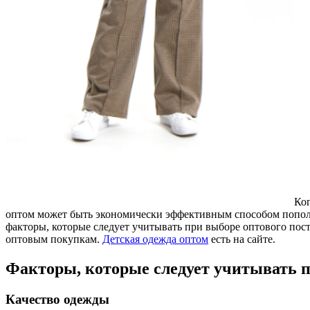
Ког
оптом может быть экономически эффективным способом пополн
факторы, которые следует учитывать при выборе оптового пост
оптовым покупкам.
Детская одежда оптом
есть на сайте.
Факторы, которые следует учитывать 
Качество одежды