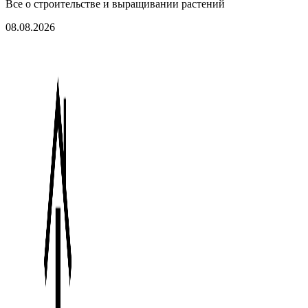
Все о строительстве и выращивании растений
08.08.2026