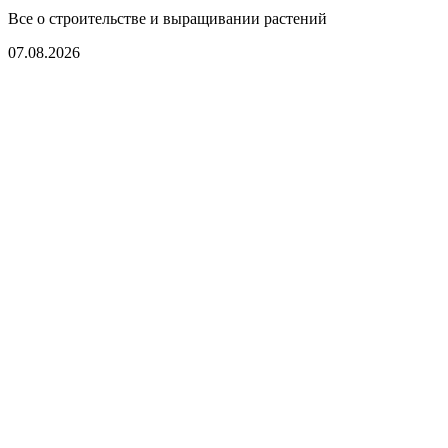
Все о строительстве и выращивании растений
07.08.2026