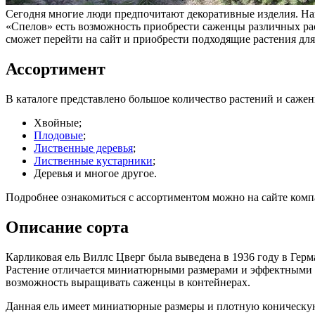
Сегодня многие люди предпочитают декоративные изделия. На
«Спелов» есть возможность приобрести саженцы различных ра
сможет перейти на сайт и приобрести подходящие растения для 
Ассортимент
В каталоге представлено большое количество растений и саже
Хвойные;
Плодовые
;
Лиственные деревья
;
Лиственные кустарники
;
Деревья и многое другое.
Подробнее ознакомиться с ассортиментом можно на сайте комп
Описание сорта
Карликовая ель Виллс Цверг была выведена в 1936 году в Герм
Растение отличается миниатюрными размерами и эффектными ф
возможность выращивать саженцы в контейнерах.
Данная ель имеет миниатюрные размеры и плотную коническую 