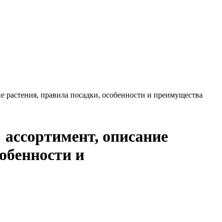
ие растения, правила посадки, особенности и преимущества
: ассортимент, описание
собенности и