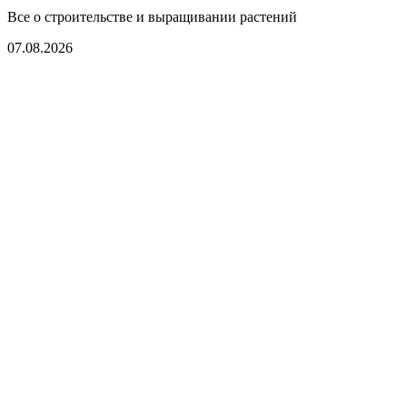
Все о строительстве и выращивании растений
07.08.2026