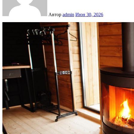
Автор
admin
Июн 30, 2026