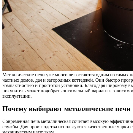
Металлические печи уже много лет остаются одним из самых 
частных домов, дач и загородных коттеджей. Они быстро прог
компактностью и простотой установки. Благодаря широкому в
покупатель может подобрать оптимальный вариант в зависимо
эксплуатации.
Почему выбирают металлические печи
Современная печь металлическая сочетает высокую эффективн
службы. Для производства используются качественные марки с
механическим нагрузкам.