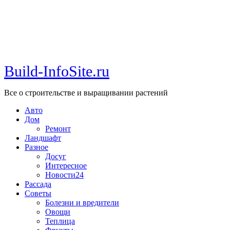
Build-InfoSite.ru
Все о строительстве и выращивании растений
Авто
Дом
Ремонт
Ландшафт
Разное
Досуг
Интересное
Новости24
Рассада
Советы
Болезни и вредители
Овощи
Теплица