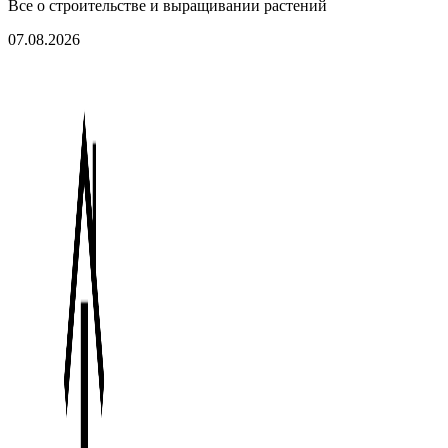
Все о строительстве и выращивании растений
07.08.2026