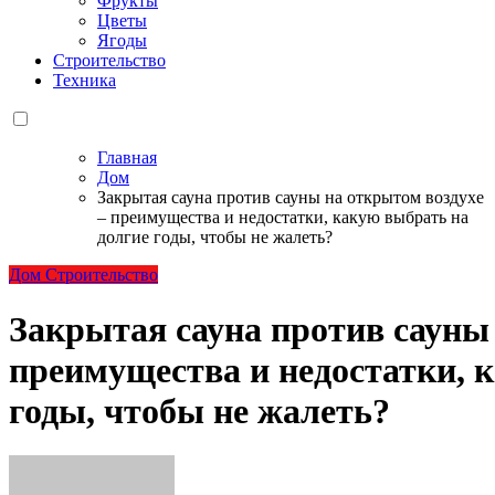
Фрукты
Цветы
Ягоды
Строительство
Техника
Главная
Дом
Закрытая сауна против сауны на открытом воздухе
– преимущества и недостатки, какую выбрать на
долгие годы, чтобы не жалеть?
Дом
Строительство
Закрытая сауна против сауны 
преимущества и недостатки, 
годы, чтобы не жалеть?