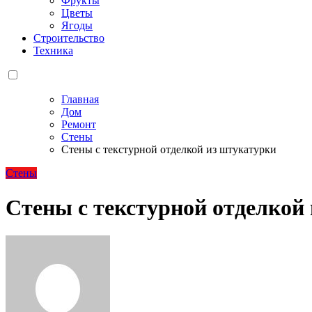
Фрукты
Цветы
Ягоды
Строительство
Техника
Главная
Дом
Ремонт
Стены
Стены с текстурной отделкой из штукатурки
Стены
Стены с текстурной отделкой