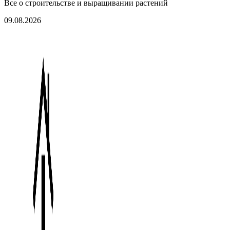
Все о строительстве и выращивании растений
09.08.2026