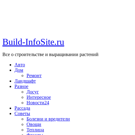
Build-InfoSite.ru
Все о строительстве и выращивании растений
Авто
Дом
Ремонт
Ландшафт
Разное
Досуг
Интересное
Новости24
Рассада
Советы
Болезни и вредители
Овощи
Теплица