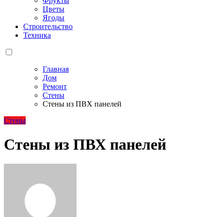
Фрукты
Цветы
Ягоды
Строительство
Техника
Главная
Дом
Ремонт
Стены
Стены из ПВХ панелей
Стены
Стены из ПВХ панелей