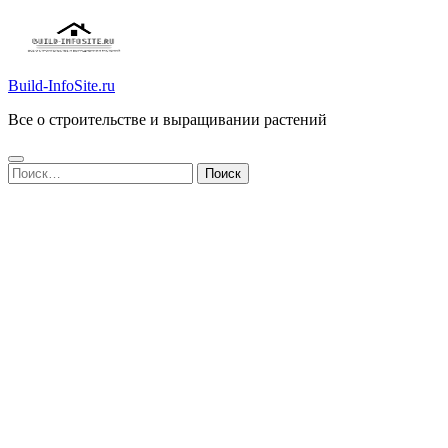
Build-InfoSite.ru
Все о строительстве и выращивании растений
Найти: