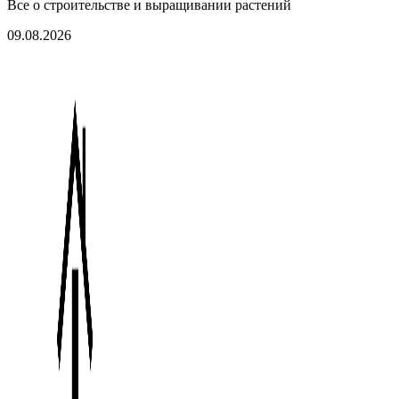
Все о строительстве и выращивании растений
09.08.2026