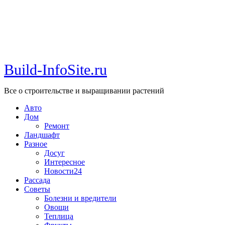
Build-InfoSite.ru
Все о строительстве и выращивании растений
Авто
Дом
Ремонт
Ландшафт
Разное
Досуг
Интересное
Новости24
Рассада
Советы
Болезни и вредители
Овощи
Теплица