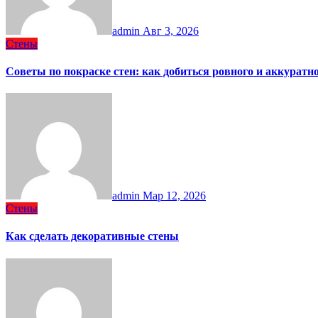
admin
Авг 3, 2026
Стены
Советы по покраске стен: как добиться ровного и аккуратно
admin
Мар 12, 2026
Стены
Как сделать декоративные стены