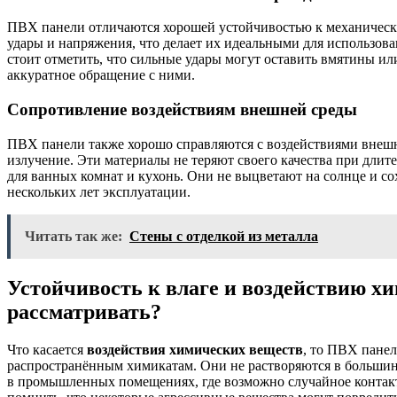
ПВХ панели отличаются хорошей устойчивостью к механичес
удары и напряжения, что делает их идеальными для использов
стоит отметить, что сильные удары могут оставить вмятины и
аккуратное обращение с ними.
Сопротивление воздействиям внешней среды
ПВХ панели также хорошо справляются с воздействиями внешне
излучение. Эти материалы не теряют своего качества при длит
для ванных комнат и кухонь. Они не выцветают на солнце и с
нескольких лет эксплуатации.
Читать так же:
Стены с отделкой из металла
Устойчивость к влаге и воздействию хи
рассматривать?
Что касается
воздействия химических веществ
, то ПВХ пане
распространённым химикатам. Они не растворяются в большинс
в промышленных помещениях, где возможно случайное контак