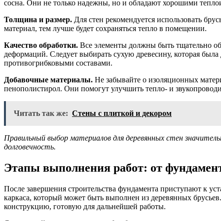
сосна. Они не только надежны, но и обладают хорошими тепл
Толщина и размер.
Для стен рекомендуется использовать брус
материал, тем лучше будет сохраняться тепло в помещении.
Качество обработки.
Все элементы должны быть тщательно об
деформаций. Следует выбирать сухую древесину, которая был
противогрибковыми составами.
Добавочные материалы.
Не забывайте о изоляционных матери
пенополистирол. Они помогут улучшить тепло- и звукопровод
Читать так же:
Стены с плиткой и декором
Правильный выбор материалов для деревянных стен значитель
долговечность.
Этапы выполнения работ: от фундамент
После завершения строительства фундамента приступают к уст
каркаса, который может быть выполнен из деревянных брусьев
конструкцию, готовую для дальнейшей работы.