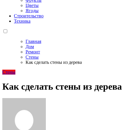
Фрукты
Цветы
Ягоды
Строительство
Техника
Главная
Дом
Ремонт
Стены
Как сделать стены из дерева
Стены
Как сделать стены из дерева