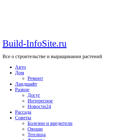
Build-InfoSite.ru
Все о строительстве и выращивании растений
Авто
Дом
Ремонт
Ландшафт
Разное
Досуг
Интересное
Новости24
Рассада
Советы
Болезни и вредители
Овощи
Теплица