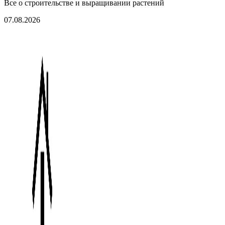
Все о строительстве и выращивании растений
07.08.2026