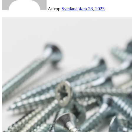
Автор
Svetlana
Фев 28, 2025