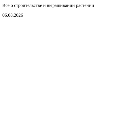
Все о строительстве и выращивании растений
06.08.2026