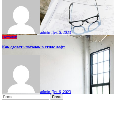
admin
Дек 6, 2023
Потолок
Как сделать потолок в стиле лофт
admin
Дек 6, 2023
Найти:
Moscow, RU