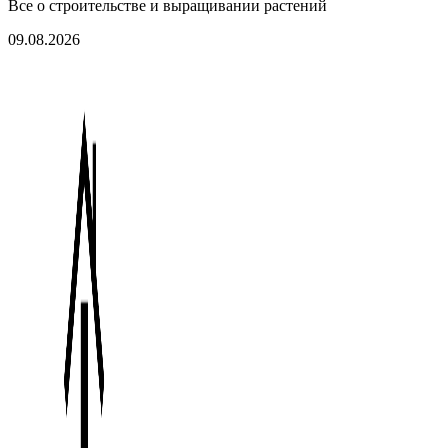
Все о строительстве и выращивании растений
09.08.2026