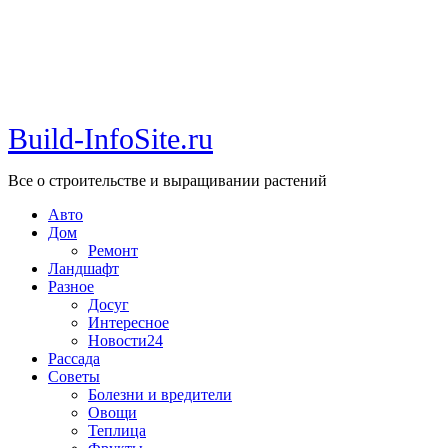
Build-InfoSite.ru
Все о строительстве и выращивании растений
Авто
Дом
Ремонт
Ландшафт
Разное
Досуг
Интересное
Новости24
Рассада
Советы
Болезни и вредители
Овощи
Теплица