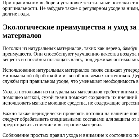
При правильном выборе и установке текстильные потолки стан
оригинальности. Не забудьте также о регулярном уходе за ним
долгие годы.
Экологические преимущества и уход за
материалов
Потолки из натуральных материалов, таких как дерево, бамбук
преимуществ. Они способствуют улучшению качества воздуха 
веществ и способны поглощать влагу, поддерживая оптимальн
Использование натуральных материалов также снижает углеродн
минимальной обработкой и из возобновляемых источников. Дер
службы при правильном уходе, что уменьшает необходимость в 
Уход за потолками из натуральных материалов требует внимате
помощью мягкой, сухой ткани поможет сохранить их внешний 
использовать мягкие моющие средства, не содержащие агресс
Важно также периодически проверять потолки на наличие повр
следует обрабатывать специальными составами для защиты от 
предотвратить гниение и выгорание материала.
Соблюдение простых правил ухода и внимание к состоянию пот