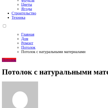
Фрукты
Цветы
Ягоды
Строительство
Техника
Главная
Дом
Ремонт
Потолок
Потолок с натуральными материалами
Потолок
Потолок с натуральными мат