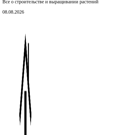
Все о строительстве и выращивании растений
08.08.2026