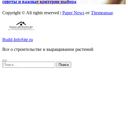
советы и важные критерии выбора
Copyright © All rights reserved
|
Paper News
от
Themeansar
.
Build-InfoSite.ru
Все о строительстве и выращивании растений
Найти: