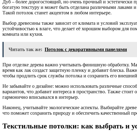
Дуб – более дорогостоящий, но очень прочный и эстетически 
богатую текстуру и может быть отделана различными лаками 
Такой потолок станет акцентом в любом интерьере.
Выбор древесины также зависит от климата и условий эксплуа
устойчивостью к влаге, что делает её хорошим выбором для по
комната или кухня.
Читать так же:
Потолок с декоративными панелями
При отделке дерева важно учитывать финишную обработку. Мас
время как лак создаст защитную пленку и добавит блеска. Важ
чтобы продлить срок службы потолка и сохранить его внешний
Не забывайте о дизайне: можно использовать различные спосо
вариантов, что добавит интереса в пространство. Также стоит
гармонично вписывался в интерьер.
Наконец, учитывайте экологические аспекты. Выбирайте древе
что поможет сохранить природу и обеспечить качественный пр
Текстильные потолки: как выбрать и 