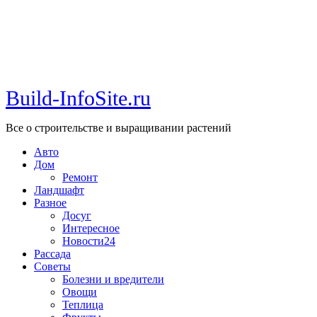
Build-InfoSite.ru
Все о строительстве и выращивании растений
Авто
Дом
Ремонт
Ландшафт
Разное
Досуг
Интересное
Новости24
Рассада
Советы
Болезни и вредители
Овощи
Теплица