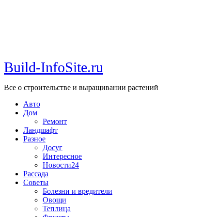
Build-InfoSite.ru
Все о строительстве и выращивании растений
Авто
Дом
Ремонт
Ландшафт
Разное
Досуг
Интересное
Новости24
Рассада
Советы
Болезни и вредители
Овощи
Теплица