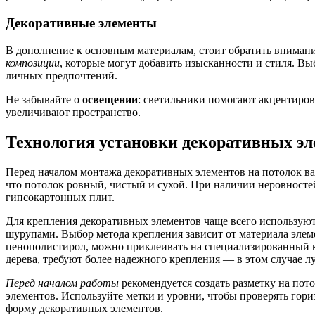
Декоративные элементы
В дополнение к основным материалам, стоит обратить вниман
композиции
, которые могут добавить изысканности и стиля. Вы
личных предпочтений.
Не забывайте о
освещении
: светильники помогают акцентиров
увеличивают пространство.
Технология установки декоративных эл
Перед началом монтажа декоративных элементов на потолок ва
что потолок ровный, чистый и сухой. При наличии неровност
гипсокартонных плит.
Для крепления декоративных элементов чаще всего используют
шурупами. Выбор метода крепления зависит от материала элем
пенополистирол, можно приклеивать на специализированный 
дерева, требуют более надежного крепления — в этом случае л
Перед началом работы
рекомендуется создать разметку на пот
элементов. Используйте метки и уровни, чтобы проверять гори
форму декоративных элементов.