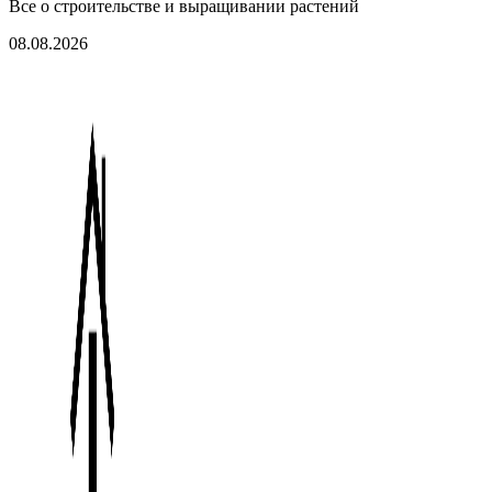
Все о строительстве и выращивании растений
08.08.2026