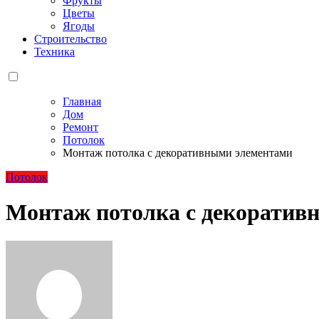
Фрукты
Цветы
Ягоды
Строительство
Техника
Главная
Дом
Ремонт
Потолок
Монтаж потолка с декоративными элементами
Потолок
Монтаж потолка с декоратив