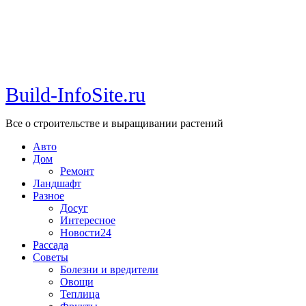
Build-InfoSite.ru
Все о строительстве и выращивании растений
Авто
Дом
Ремонт
Ландшафт
Разное
Досуг
Интересное
Новости24
Рассада
Советы
Болезни и вредители
Овощи
Теплица