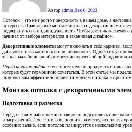
Автор
admin
Дек 6, 2023
Потолок – это не просто поверхность в вашем доме, а настоящая основа для создания атмосферного и стильного
интерьера. Правильный монтаж потолка с декоративными элем
подчеркнуть его индивидуальность. Чтобы достичь желаемого 
начиная от выбора материалов и заканчивая дизайном.
Декоративные элементы
могут включать в себя карнизы, мол
добавляют изысканность и оригинальность. Однако их установ
так как малейшие ошибки могут испортить общий вид комнаты
Перед началом работ
стоит внимательно продумать стиль ваше
которые будут гармонично сочетаться. В этой статье мы поде
позволят вам эффективно провести монтаж потолка и при это
Монтаж потолка с декоративными элем
Подготовка и разметка
Перед началом работ важно правильно подготовить поверхност
и загрязнений. После этого выполните разметку, используя ур
особенно важно, если потолок планируется с несколькими уро