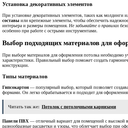
Установка декоративных элементов
При установке декоративных элементов, таких как молдинги и
составы
или крепежные элементы, чтобы обеспечить надежное
интерьера и размеры помещения.
Не забывайте о правилах без
особенно при работе с острыми инструментами.
Выбор подходящих материалов для офо
При выборе материалов для оформления потолка необходимо уч
характеристики. Правильный выбор поможет создать гармонич
конструкции.
Типы материалов
Гипсокартон
— популярный выбор, который позволяет создав
формами. Он легко обрабатывается и подходит для оформлени
Читать так же:
Потолок с потолочными карнизами
Панели ПВХ
— отличный вариант для помещений с высокой в
разнообразные расцветки и узоры, что облегчает выбор при оф