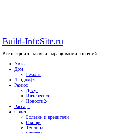
Build-InfoSite.ru
Все о строительстве и выращивании растений
Авто
Дом
Ремонт
Ландшафт
Разное
Досуг
Интересное
Новости24
Рассада
Советы
Болезни и вредители
Овощи
Теплица