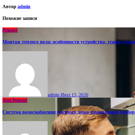
Автор
admin
Похожие записи
Ремонт
Монтаж теплого пола: особенности устройства, этапы уст
admin
Июл 15, 2026
Дом
Ремонт
Система водоснабжения частного дома: правильный подбо