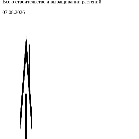
Все о строительстве и выращивании растений
07.08.2026