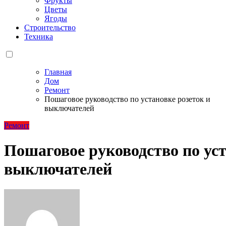
Фрукты
Цветы
Ягоды
Строительство
Техника
Главная
Дом
Ремонт
Пошаговое руководство по установке розеток и
выключателей
Ремонт
Пошаговое руководство по уст
выключателей