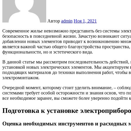
Автор
admin
Ноя 1, 2021
Современное жилье невозможно представить без системы электрообеспечения, которая обеспечит комфорт и
безопасность в повседневной жизни. Зачастую возникают ситу
добавлении новых элементов приводит к возникновению множе
является важной частью общего благоустройства пространства, 
функциональности, но и эстетического вида.
В данной статье мы рассмотрим последовательность действий, 
установкой новых электрических элементов. Мы акцентируем 
подходящих материалов до техники выполнения работ, чтобы в
электромонтажом.
Очередной момент, которому стоит уделить внимание, – соблюд
системами требует особой осторожности и знания основ, что 
все необходимое заранее, вы сможете более уверенно подойти 
Подготовка к установке электроприбор
Оценка необходимых инструментов и расходных 