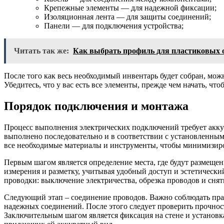
Крепежные элементы — для надежной фиксации;
Изоляционная лента — для защиты соединений;
Панели — для подключения устройства;
Читать так же:
Как выбрать профиль для пластиковых 
После того как весь необходимый инвентарь будет собран, мо
Убедитесь, что у вас есть все элементы, прежде чем начать, чт
Порядок подключения и монтажа
Процесс выполнения электрических подключений требует акку
выполнено последовательно и в соответствии с установленным
все необходимые материалы и инструменты, чтобы минимизиро
Первым шагом является определение места, где будут размещен
измерения и разметку, учитывая удобный доступ и эстетически
проводки: выключение электричества, обрезка проводов и снят
Следующий этап – соединение проводов. Важно соблюдать пра
надежных соединений. После этого следует проверить прочност
Заключительным шагом является фиксация на стене и установ