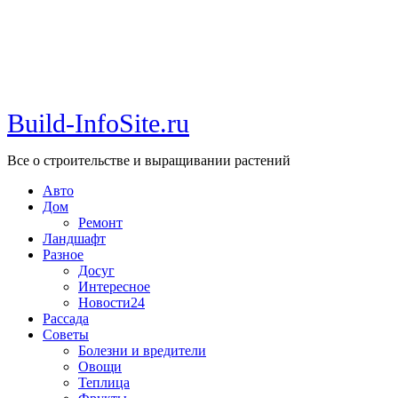
Build-InfoSite.ru
Все о строительстве и выращивании растений
Авто
Дом
Ремонт
Ландшафт
Разное
Досуг
Интересное
Новости24
Рассада
Советы
Болезни и вредители
Овощи
Теплица