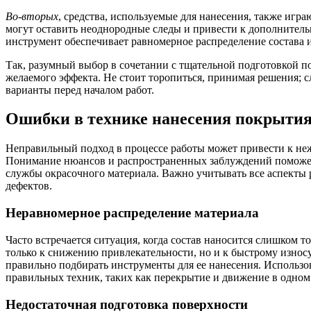
Во-вторых
, средства, используемые для нанесения, также иг
могут оставить неоднородные следы и привести к дополнител
инструмент обеспечивает равномерное распределение состава и
Так, разумный выбор в сочетании с тщательной подготовкой п
желаемого эффекта. Не стоит торопиться, принимая решения; с
варианты перед началом работ.
Ошибки в технике нанесения покрыти
Неправильный подход в процессе работы может привести к не
Понимание нюансов и распространенных заблуждений поможет
службы окрасочного материала. Важно учитывать все аспекты
дефектов.
Неравномерное распределение материала
Часто встречается ситуация, когда состав наносится слишком т
только к снижению привлекательности, но и к быстрому износу
правильно подбирать инструменты для ее нанесения. Использо
правильных техник, таких как перекрытие и движение в одном
Недостаточная подготовка поверхности