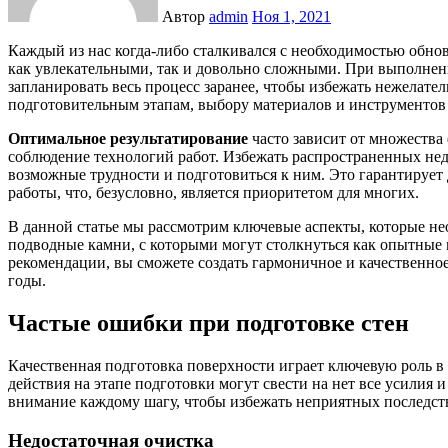
Автор
admin
Ноя 1, 2021
Каждый из нас когда-либо сталкивался с необходимостью обновления интерьера, и ремонтные работы могут оказаться
как увлекательными, так и довольно сложными. При выполнени
запланировать весь процесс заранее, чтобы избежать нежелат
подготовительным этапам, выбору материалов и инструментов 
Оптимальное результатирование
часто зависит от множества
соблюдение технологий работ. Избежать распространенных нед
возможные трудности и подготовиться к ним. Это гарантирует
работы, что, безусловно, является приоритетом для многих.
В данной статье мы рассмотрим ключевые аспекты, которые не
подводные камни, с которыми могут столкнуться как опытные 
рекомендации, вы сможете создать гармоничное и качественное 
годы.
Частые ошибки при подготовке стен
Качественная подготовка поверхности играет ключевую роль в
действия на этапе подготовки могут свести на нет все усилия
внимание каждому шагу, чтобы избежать неприятных последст
Недостаточная очистка