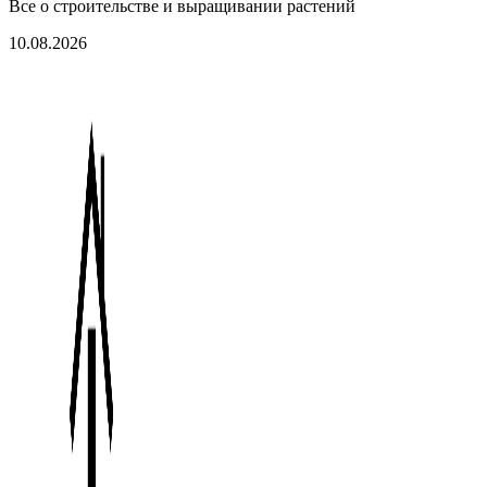
Все о строительстве и выращивании растений
10.08.2026