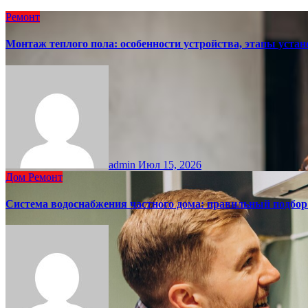
Ремонт
Монтаж теплого пола: особенности устройства, этапы уст
admin
Июл 15, 2026
Дом
Ремонт
Система водоснабжения частного дома: правильный подбо