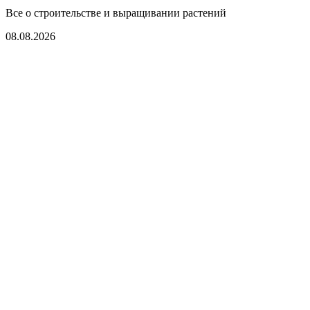
Все о строительстве и выращивании растений
08.08.2026