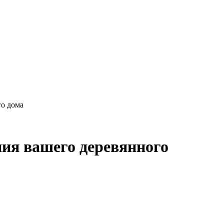
го дома
ия вашего деревянного