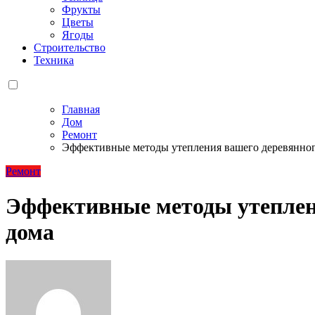
Фрукты
Цветы
Ягоды
Строительство
Техника
Главная
Дом
Ремонт
Эффективные методы утепления вашего деревянно
Ремонт
Эффективные методы утеплен
дома