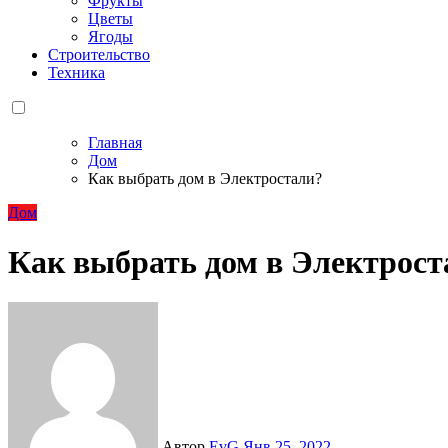
Фрукты
Цветы
Ягоды
Строительство
Техника
Главная
Дом
Как выбрать дом в Электростали?
Дом
Как выбрать дом в Электрост
Автор
EvG
Янв 25, 2022