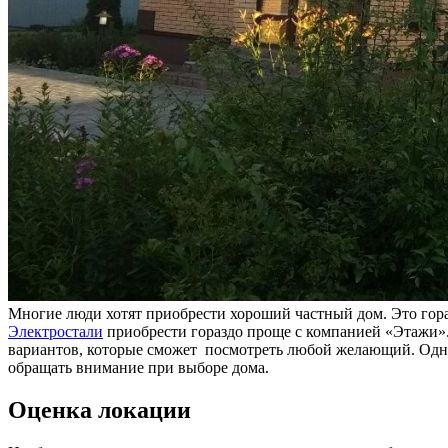
Многие люди хотят приобрести хороший частный дом. Это гора
Электростали
приобрести гораздо проще с компанией «Этажи».
вариантов, которые сможет посмотреть любой желающий. Одна
обращать внимание при выборе дома.
Оценка локации