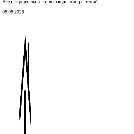
Все о строительстве и выращивании растений
08.08.2026