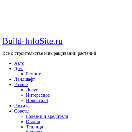
Build-InfoSite.ru
Все о строительстве и выращивании растений
Авто
Дом
Ремонт
Ландшафт
Разное
Досуг
Интересное
Новости24
Рассада
Советы
Болезни и вредители
Овощи
Теплица