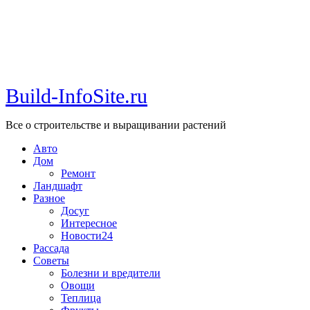
Build-InfoSite.ru
Все о строительстве и выращивании растений
Авто
Дом
Ремонт
Ландшафт
Разное
Досуг
Интересное
Новости24
Рассада
Советы
Болезни и вредители
Овощи
Теплица