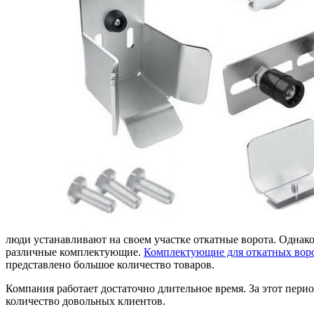
люди устанавливают на своем участке откатные ворота. Однако д
различные комплектующие.
Комплектующие для откатных вор
представлено большое количество товаров.
Компания работает достаточно длительное время. За этот пер
количество довольных клиентов.