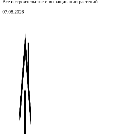
Все о строительстве и выращивании растений
07.08.2026