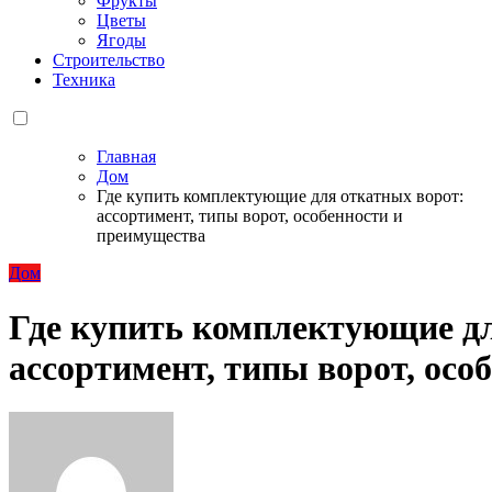
Фрукты
Цветы
Ягоды
Строительство
Техника
Главная
Дом
Где купить комплектующие для откатных ворот:
ассортимент, типы ворот, особенности и
преимущества
Дом
Где купить комплектующие дл
ассортимент, типы ворот, осо