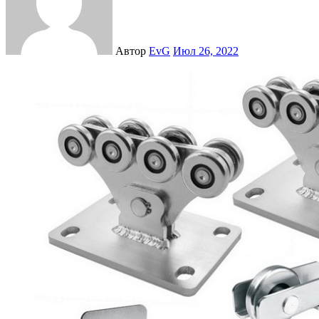
Автор
EvG
Июл 26, 2022