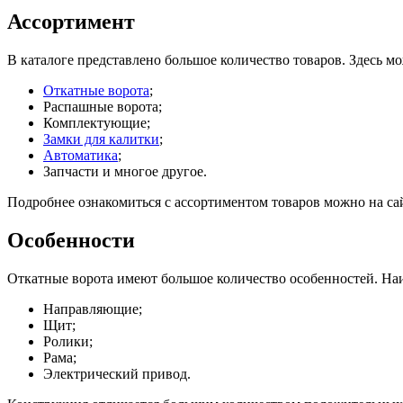
Ассортимент
В каталоге представлено большое количество товаров. Здесь м
Откатные ворота
;
Распашные ворота;
Комплектующие;
Замки для калитки
;
Автоматика
;
Запчасти и многое другое.
Подробнее ознакомиться с ассортиментом товаров можно на са
Особенности
Откатные ворота имеют большое количество особенностей. На
Направляющие;
Щит;
Ролики;
Рама;
Электрический привод.